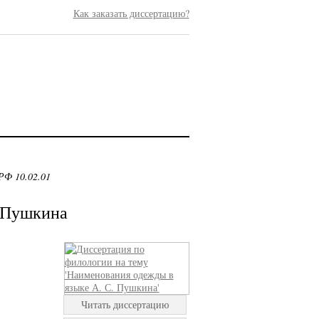
Как заказать диссертацию?
РФ 10.02.01
. Пушкина
Читать диссертацию