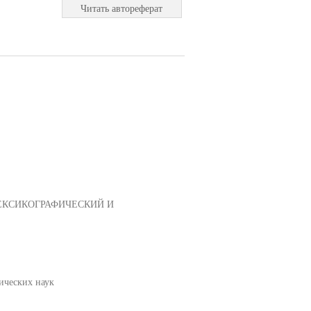
Читать автореферат
ЕКСИКОГРАФИЧЕСКИЙ И
ических наук