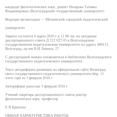
кандидат филологических наук, доцент Назарова Татьяна
Владимировна (Волгоградский государственный университет)
Ведущая организация — Московский городской педагогический
университет
Защита состоится 4 марта 2010 г в 12 00 час на заседании
диссертационного совета Д 212 027 03 в Волгоградском
государственном педагогическом университете по адресу 400131,
Волгоград, пр им В И Ленина, 27
С диссертацией можно ознакомиться в библиотеке Волгоградского
государственного педагогического университета
Текст автореферата размещен на официальном сайте Волюград-
ского государственного педагогического университета http. 11
www vspu ru 3 февраля 2010 г
Автореферат разослан 3 февраля 2010 г
Ученый секретарь диссертационного совета доктор
филологических наук, профессор
Е В Брысина
ОБЩАЯ ХАРАКТЕРИСТИКА РАБОТЫ