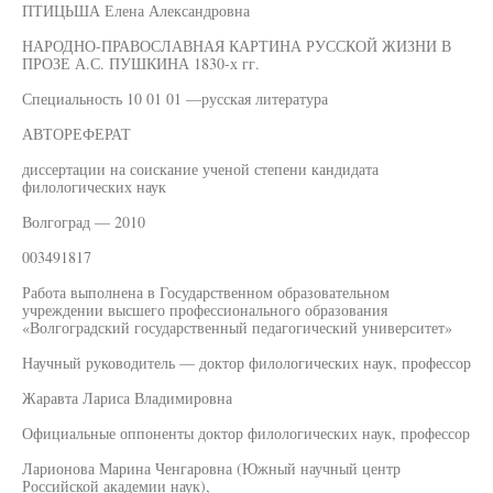
ПТИЦЬША Елена Александровна
НАРОДНО-ПРАВОСЛАВНАЯ КАРТИНА РУССКОЙ ЖИЗНИ В
ПРОЗЕ А.С. ПУШКИНА 1830-х гг.
Специальность 10 01 01 —русская литература
АВТОРЕФЕРАТ
диссертации на соискание ученой степени кандидата
филологических наук
Волгоград — 2010
003491817
Работа выполнена в Государственном образовательном
учреждении высшего профессионального образования
«Волгоградский государственный педагогический университет»
Научный руководитель — доктор филологических наук, профессор
Жаравта Лариса Владимировна
Официальные оппоненты доктор филологических наук, профессор
Ларионова Марина Ченгаровна (Южный научный центр
Российской академии наук),