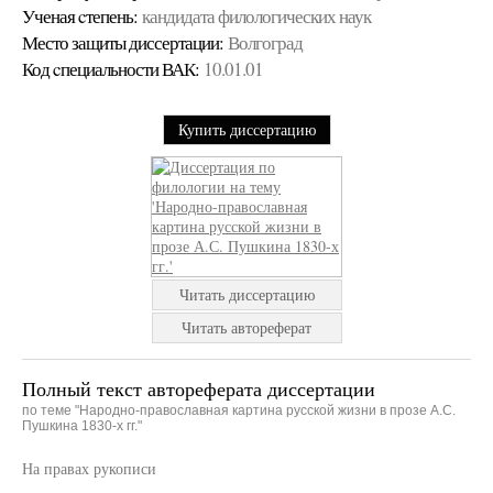
Ученая cтепень:
кандидата филологических наук
Место защиты диссертации:
Волгоград
Код cпециальности ВАК:
10.01.01
Купить диссертацию
Читать диссертацию
Читать автореферат
Полный текст автореферата диссертации
по теме "Народно-православная картина русской жизни в прозе А.С.
Пушкина 1830-х гг."
На правах рукописи