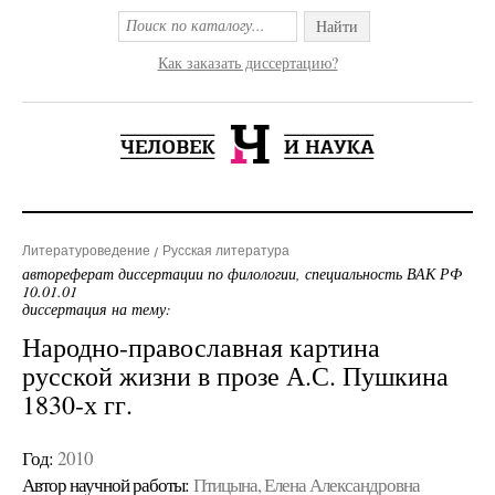
Найти
Как заказать диссертацию?
Литературоведение
Русская литература
автореферат диссертации по филологии, специальность ВАК РФ
10.01.01
диссертация на тему:
Народно-православная картина
русской жизни в прозе А.С. Пушкина
1830-х гг.
Год:
2010
Автор научной работы:
Птицына, Елена Александровна