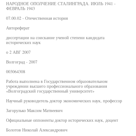
НАРОДНОЕ ОПОЛЧЕНИЕ СТАЛИНГРАДА. ИЮЛЬ 1941 -
ФЕВРАЛЬ 1943
07.00.02 - Отечественная история
Автореферат
диссертации на соискание ученой степени кандидата
исторических наук
о 2 АВГ 2007
Волгоград - 2007
003064308
Работа выполнена в Государственном образовательном
учреждении высшего профессионального образования
«Волгоградский государственный университет»
Научный руководитель доктор экономических наук, профессор
Загорулько Максим Матвеевич
Официальные оппоненты доктор исторических наук, доцент
Болотов Николай Александрович