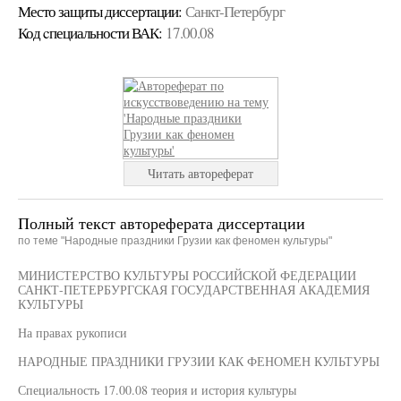
Место защиты диссертации:
Санкт-Петербург
Код cпециальности ВАК:
17.00.08
Читать автореферат
Полный текст автореферата диссертации
по теме "Народные праздники Грузии как феномен культуры"
МИНИСТЕРСТВО КУЛЬТУРЫ РОССИЙСКОЙ ФЕДЕРАЦИИ
САНКТ-ПЕТЕРБУРГСКАЯ ГОСУДАРСТВЕННАЯ АКАДЕМИЯ
КУЛЬТУРЫ
На правах рукописи
НАРОДНЫЕ ПРАЗДНИКИ ГРУЗИИ КАК ФЕНОМЕН КУЛЬТУРЫ
Специальность 17.00.08 теория и история культуры