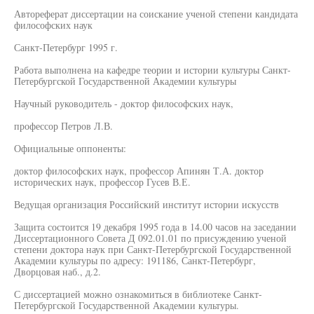
Автореферат диссертации на соискание ученой степени кандидата
философских наук
Санкт-Петербург 1995 г.
Работа выполнена на кафедре теории и истории культуры Санкт-
Петербургской Государственной Академии культуры
Научный руководитель - доктор философских наук,
профессор Петров Л.В.
Официальные оппоненты:
доктор философских наук, профессор Апинян Т.А. доктор
исторических наук, профессор Гусев В.Е.
Ведущая организация Российский институт истории искусств
Защита состоится 19 декабря 1995 года в 14.00 часов на заседании
Диссертационного Совета Д 092.01.01 по присуждению ученой
степени доктора наук при Санкт-Петербургской Государственной
Академии культуры по адресу: 191186, Санкт-Петербург,
Дворцовая наб., д.2.
С диссертацией можно ознакомиться в библиотеке Санкт-
Петербургской Государственной Академии культуры.