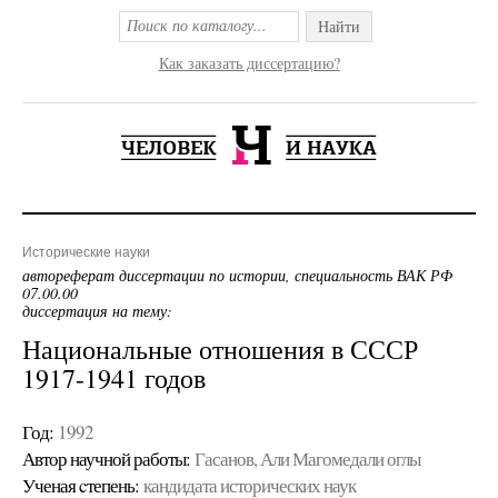
Найти
Как заказать диссертацию?
Исторические науки
автореферат диссертации по истории, специальность ВАК РФ
07.00.00
диссертация на тему:
Национальные отношения в СССР
1917-1941 годов
Год:
1992
Автор научной работы:
Гасанов, Али Магомедали оглы
Ученая cтепень:
кандидата исторических наук