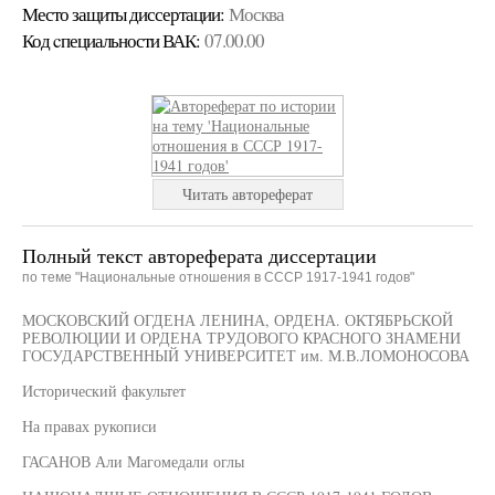
Место защиты диссертации:
Москва
Код cпециальности ВАК:
07.00.00
Читать автореферат
Полный текст автореферата диссертации
по теме "Национальные отношения в СССР 1917-1941 годов"
МОСКОВСКИЙ ОГДЕНА ЛЕНИНА, ОРДЕНА. ОКТЯБРЬСКОЙ
РЕВОЛЮЦИИ И ОРДЕНА ТРУДОВОГО КРАСНОГО ЗНАМЕНИ
ГОСУДАРСТВЕННЫЙ УНИВЕРСИТЕТ им. М.В.ЛОМОНОСОВА
Исторический факультет
На правах рукописи
ГАСАНОВ Али Магомедали оглы