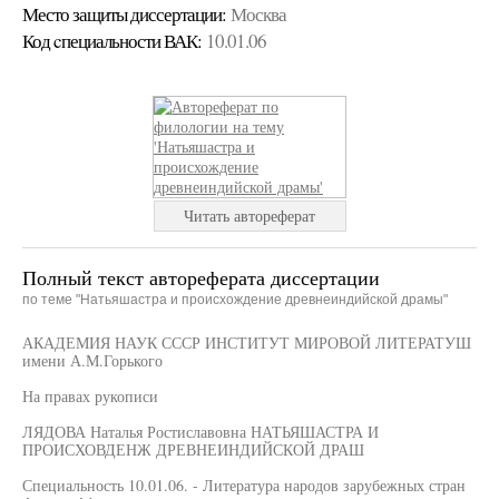
Место защиты диссертации:
Москва
Код cпециальности ВАК:
10.01.06
Читать автореферат
Полный текст автореферата диссертации
по теме "Натьяшастра и происхождение древнеиндийской драмы"
АКАДЕМИЯ НАУК СССР ИНСТИТУТ МИРОВОЙ ЛИТЕРАТУШ
имени А.М.Горького
На правах рукописи
ЛЯДОВА Наталья Ростиславовна НАТЬЯШАСТРА И
ПРОИСХОВДЕНЖ ДРЕВНЕИНДИЙСКОЙ ДРАШ
Специальность 10.01.06. - Литература народов зарубежных стран