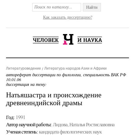
Найти
Как заказать диссертацию?
Литературоведение
Литература народов Азии и Африки
автореферат диссертации по филологии, специальность ВАК РФ
10.01.06
диссертация на тему:
Натьяшастра и происхождение
древнеиндийской драмы
Год:
1991
Автор научной работы:
Лидова, Наталья Ростиславовна
Ученая cтепень:
кандидата филологических наук