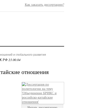
Как заказать диссертацию?
ношений и глобального развития
К РФ 23.00.04
тайские отношения
Читать диссертацию