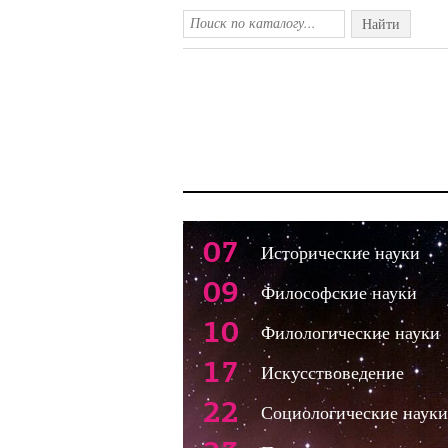
Найти
07
Исторические науки
09
Философские науки
10
Филологические науки
17
Искусствоведение
22
Социологические науки