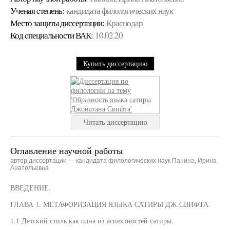
Ученая cтепень:
кандидата филологических наук
Место защиты диссертации:
Краснодар
Код cпециальности ВАК:
10.02.20
Купить диссертацию
Читать диссертацию
Оглавление научной работы
автор диссертации — кандидата филологических наук Панина, Ирина
Анатольевна
ВВЕДЕНИЕ.
ГЛАВА 1. МЕТАФОРИЗАЦИЯ ЯЗЫКА САТИРЫ ДЖ.СВИФТА.
1.1 Детский стиль как одна из аспектностей сатиры.