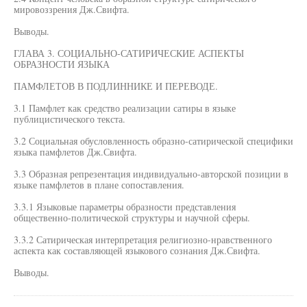
мировоззрения Дж.Свифта.
Выводы.
ГЛАВА 3. СОЦИАЛЬНО-САТИРИЧЕСКИЕ АСПЕКТЫ
ОБРАЗНОСТИ ЯЗЫКА
ПАМФЛЕТОВ В ПОДЛИННИКЕ И ПЕРЕВОДЕ.
3.1 Памфлет как средство реализации сатиры в языке
публицистического текста.
3.2 Социальная обусловленность образно-сатирической специфики
языка памфлетов Дж.Свифта.
3.3 Образная репрезентация индивидуально-авторской позиции в
языке памфлетов в плане сопоставления.
3.3.1 Языковые параметры образности представления
общественно-политической структуры и научной сферы.
3.3.2 Сатирическая интерпретация религиозно-нравственного
аспекта как составляющей языкового сознания Дж.Свифта.
Выводы.