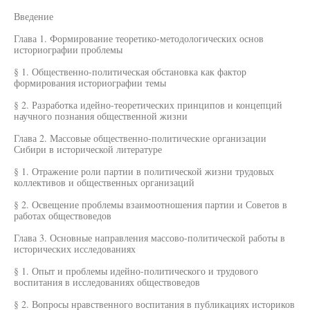
Введение
Глава 1. Формирование теоретико-методологических основ
историографии проблемы
§ 1. Общественно-политическая обстановка как фактор
формирования историографии темы
§ 2. Разработка идейно-теоретических принципов и концепций
научного познания общественной жизни
Глава 2. Массовые общественно-политические организации
Сибири в исторической литературе
§ 1. Отражение роли партии в политической жизни трудовых
коллективов и общественных организаций
§ 2. Освещение проблемы взаимоотношения партии и Советов в
работах обществоведов
Глава 3. Основные направления массово-политической работы в
исторических исследованиях
§ 1. Опыт и проблемы идейно-политического и трудового
воспитания в исследованиях обществоведов
§ 2. Вопросы нравственного воспитания в публикациях историков