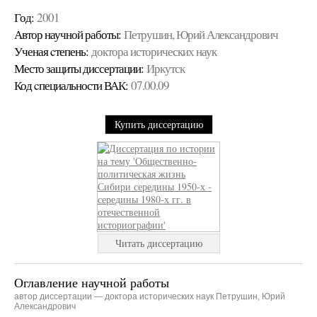
Год:
2001
Автор научной работы:
Петрушин, Юрий Александрович
Ученая cтепень:
доктора исторических наук
Место защиты диссертации:
Иркутск
Код cпециальности ВАК:
07.00.09
Купить диссертацию
Читать диссертацию
Оглавление научной работы
автор диссертации — доктора исторических наук Петрушин, Юрий
Александрович