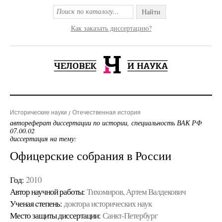
Найти
Как заказать диссертацию?
Исторические науки
Отечественная история
автореферат диссертации по истории, специальность ВАК РФ
07.00.02
диссертация на тему:
Офицерские собрания в России
Год:
2010
Автор научной работы:
Тихомиров, Артем Валдекович
Ученая cтепень:
доктора исторических наук
Место защиты диссертации:
Санкт-Петербург