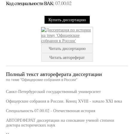
Код cпециальности ВАК:
07.00.02
Купить диссертацию
Читать диссертацию
Читать автореферат
Полный текст автореферата диссертации
по теме "Офицерские собрания в России"
Санкт-Петербургский государственный университет
Офицерские собрания в России. Конец XVIII - начало XXI века
Специальность 07.00.02 - Отечественная история
АВТОРЕФЕРАТ диссертации на соискание ученой степени
доктора исторических наук