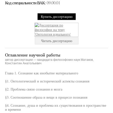
Код cпециальности ВАК:
09.00.01
Купить диссертацию
Читать диссертацию
Оглавление научной работы
автор диссертации — кандидата философских наук Матаков,
Константин Анатольевич
Глава 1. Сознание как инобытие материального
§1. Онтологический и исторический аспекты сознания
§2. Проблема связи сознания и мозга
§3. Соотношение образа и вещи в процессе познания
§4. Сознание, душа и проблема их существования в пространстве
и времени