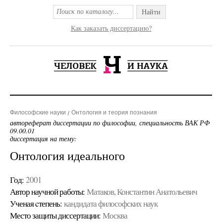
Найти
Как заказать диссертацию?
Философские науки
Онтология и теория познания
автореферат диссертации по философии, специальность ВАК РФ
09.00.01
диссертация на тему:
Онтология идеального
Год:
2001
Автор научной работы:
Матаков, Константин Анатольевич
Ученая cтепень:
кандидата философских наук
Место защиты диссертации:
Москва