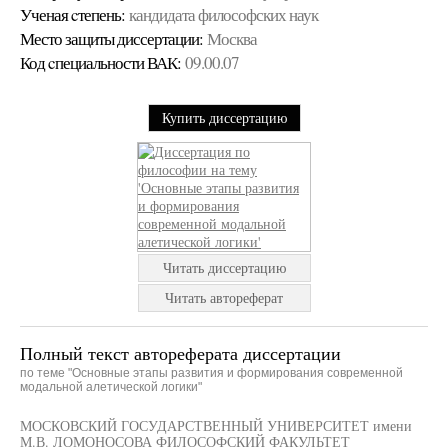
Ученая cтепень:
кандидата философских наук
Место защиты диссертации:
Москва
Код cпециальности ВАК:
09.00.07
Купить диссертацию
Читать диссертацию
Читать автореферат
Полный текст автореферата диссертации
по теме "Основные этапы развития и формирования современной
модальной алетической логики"
МОСКОВСКИЙ ГОСУДАРСТВЕННЫЙ УНИВЕРСИТЕТ имени
М.В. ЛОМОНОСОВА ФИЛОСОФСКИЙ ФАКУЛЬТЕТ