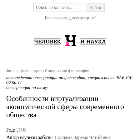
Найти
Как заказать диссертацию?
Философские науки
Социальная философия
автореферат диссертации по философии, специальность ВАК РФ
09.00.11
диссертация на тему:
Особенности виртуализации
экономической сферы современного
общества
Год:
2008
Автор научной работы:
Схаляхо, Зарема Чатибовна