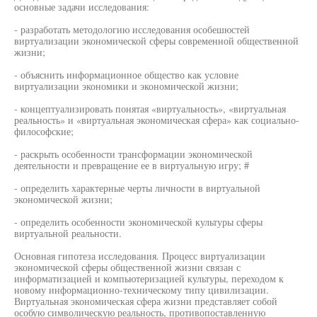
основные задачи исследования:
- разработать методологию исследования особешюстей
виртуализации экономической сферы современной общественной
жизни;
- объяснить информационное общество как условие
виртуализации экономики и экономической жизни;
- концептуализировать понятая «виртуальность», «виртуальная
реальность» и «виртуальная экономическая сфера» как социально-
философские;
- раскрыть особенности трансформации экономической
деятельности и превращение ее в виртуальную игру; #
- определить характерные черты личности в виртуальной
экономической жизни;
- определить особенности экономической культуры сферы
виртуальной реальности.
Основная гипотеза исследования. Процесс виртуализации
экономической сферы общественной жизни связан с
информатизацией и компьютеризацией культуры, переходом к
новому информационно-техническому типу цивилизации.
Виртуальная экономическая сфера жизни представляет собой
особую символическую реальность, противопоставленную