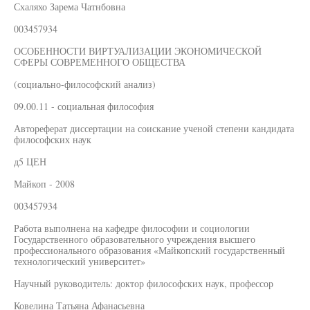
Схаляхо Зарема Чатнбовна
003457934
ОСОБЕННОСТИ ВИРТУАЛИЗАЦИИ ЭКОНОМИЧЕСКОЙ
СФЕРЫ СОВРЕМЕННОГО ОБЩЕСТВА
(социально-философский анализ)
09.00.11 - социальная философия
Автореферат диссертации на соискание ученой степени кандидата
философских наук
д5 ЦЕН
Майкоп - 2008
003457934
Работа выполнена на кафедре философии и социологии
Государственного образовательного учреждения высшего
профессионального образования «Майкопский государственный
технологический университет»
Научный руководитель: доктор философских наук, профессор
Ковелина Татьяна Афанасьевна