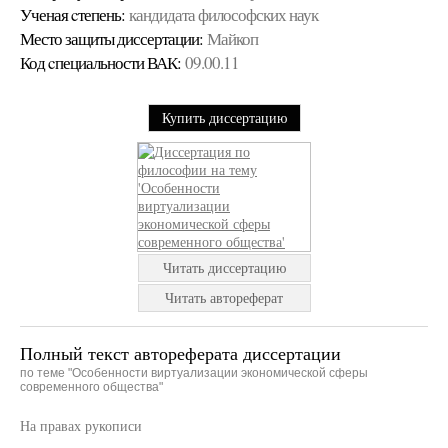
Ученая cтепень:
кандидата философских наук
Место защиты диссертации:
Майкоп
Код cпециальности ВАК:
09.00.11
Купить диссертацию
Читать диссертацию
Читать автореферат
Полный текст автореферата диссертации
по теме "Особенности виртуализации экономической сферы
современного общества"
На правах рукописи