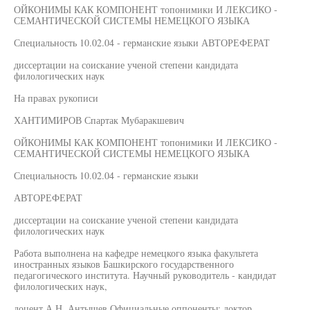
ОЙКОНИМЫ КАК КОМПОНЕНТ топонимики И ЛЕКСИКО -
СЕМАНТИЧЕСКОЙ СИСТЕМЫ НЕМЕЦКОГО ЯЗЫКА
Специальность 10.02.04 - германские языки АВТОРЕФЕРАТ
диссертации на соискание ученой степени кандидата
филологических наук
На правах рукописи
ХАНТИМИРОВ Спартак Мубаракшевич
ОЙКОНИМЫ КАК КОМПОНЕНТ топонимики И ЛЕКСИКО -
СЕМАНТИЧЕСКОЙ СИСТЕМЫ НЕМЕЦКОГО ЯЗЫКА
Специальность 10.02.04 - германские языки
АВТОРЕФЕРАТ
диссертации на соискание ученой степени кандидата
филологических наук
Работа выполнена на кафедре немецкого языка факультета
иностранных языков Башкирского государственного
педагогического института. Научный руководитель - кандидат
филологических наук,
доцент А.Н. Антышев Официальные оппоненты: доктор