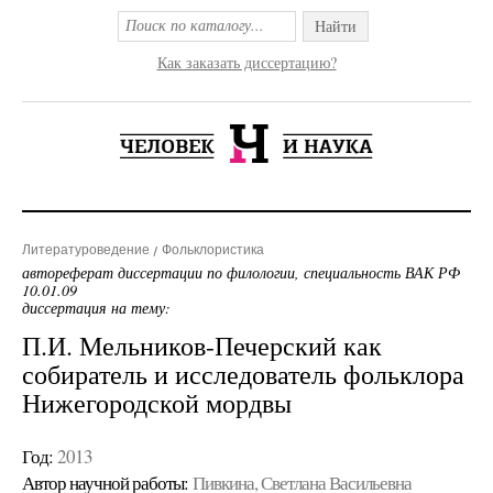
Найти
Как заказать диссертацию?
Литературоведение
Фольклористика
автореферат диссертации по филологии, специальность ВАК РФ
10.01.09
диссертация на тему:
П.И. Мельников-Печерский как
собиратель и исследователь фольклора
Нижегородской мордвы
Год:
2013
Автор научной работы:
Пивкина, Светлана Васильевна