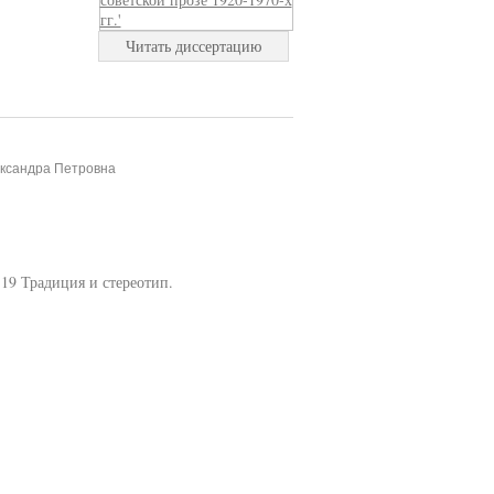
Читать диссертацию
ександра Петровна
 19 Традиция и стереотип.