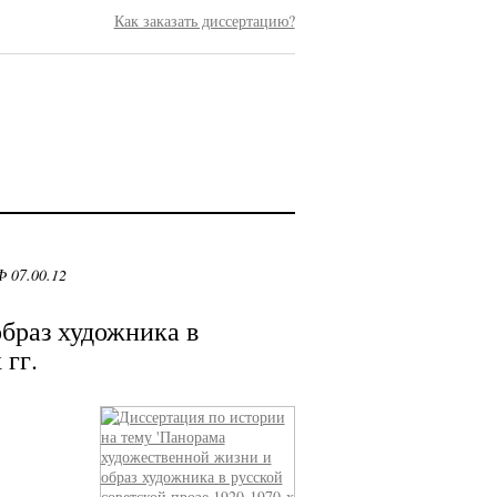
Как заказать диссертацию?
 07.00.12
браз художника в
 гг.