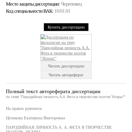
Место защиты диссертации:
Череповец
Код cпециальности ВАК:
10.01.01
Купить диссертацию
Читать диссертацию
Читать автореферат
Полный текст автореферата диссертации
по теме "Пародийная личность А.А. Фета в творчестве поэтов "Искры""
На правах рукописи
Целикова Екатерина Викторовна
ПАРОДИЙНАЯ ЛИЧНОСТЬ А. А. ФЕТА В ТВОРЧЕСТВЕ
ПОЭТОВ «ИСКРЫ»