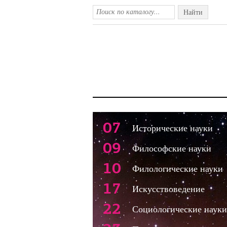
Найти
07
Исторические науки
09
Философские науки
10
Филологические науки
17
Искусствоведение
22
Социологические науки