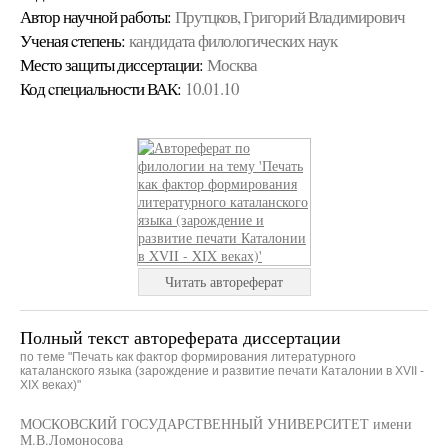
Автор научной работы:
Прутцков, Григорий Владимирович
Ученая cтепень:
кандидата филологических наук
Место защиты диссертации:
Москва
Код cпециальности ВАК:
10.01.10
Читать автореферат
Полный текст автореферата диссертации
по теме "Печать как фактор формирования литературного
каталанского языка (зарождение и развитие печати Каталонии в XVII -
XIX веках)"
МОСКОВСКИЙ ГОСУДАРСТВЕННЫЙ УНИВЕРСИТЕТ имени
М.В.Ломоносова