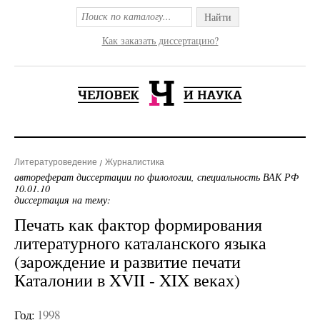
Найти
Как заказать диссертацию?
Литературоведение
Журналистика
автореферат диссертации по филологии, специальность ВАК РФ
10.01.10
диссертация на тему:
Печать как фактор формирования
литературного каталанского языка
(зарождение и развитие печати
Каталонии в XVII - XIX веках)
Год:
1998