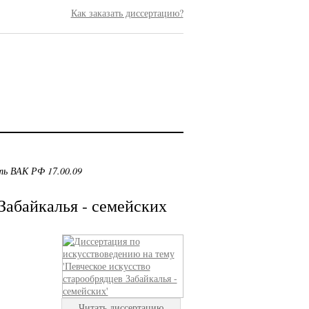
Как заказать диссертацию?
ть ВАК РФ 17.00.09
Забайкалья - семейских
Читать диссертацию