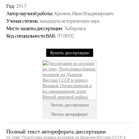
Год:
2013
Автор научной работы:
Крюков, Иван Владимирович
Ученая cтепень:
кандидата исторических наук
Место защиты диссертации:
Хабаровск
Код cпециальности ВАК:
07.00.02
Купить диссертацию
Читать диссертацию
Читать автореферат
Полный текст автореферата диссертации
по теме "Подготовка боевых резервов на Дальнем Востоке СССР в