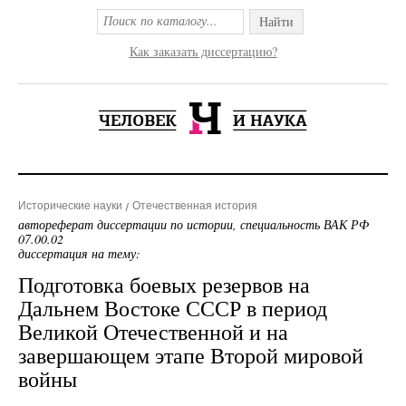
Найти
Как заказать диссертацию?
Исторические науки
Отечественная история
автореферат диссертации по истории, специальность ВАК РФ
07.00.02
диссертация на тему:
Подготовка боевых резервов на
Дальнем Востоке СССР в период
Великой Отечественной и на
завершающем этапе Второй мировой
войны