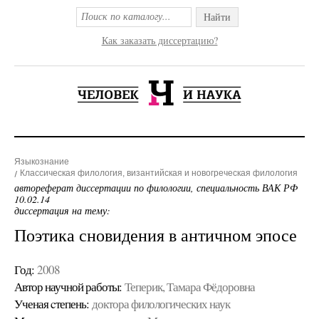
Найти
Как заказать диссертацию?
Языкознание
Классическая филология, византийская и новогреческая филология
автореферат диссертации по филологии, специальность ВАК РФ
10.02.14
диссертация на тему:
Поэтика сновидения в античном эпосе
Год:
2008
Автор научной работы:
Теперик, Тамара Фёдоровна
Ученая cтепень:
доктора филологических наук