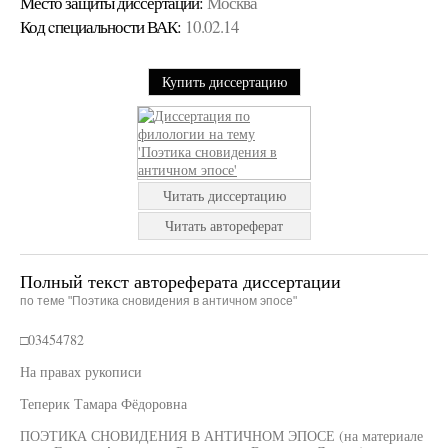
Место защиты диссертации:
Москва
Код cпециальности ВАК:
10.02.14
Купить диссертацию
Читать диссертацию
Читать автореферат
Полный текст автореферата диссертации
по теме "Поэтика сновидения в античном эпосе"
□03454782
На правах рукописи
Теперик Тамара Фёдоровна
ПОЭТИКА СНОВИДЕНИЯ В АНТИЧНОМ ЭПОСЕ (на материале