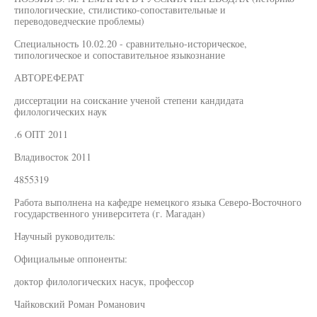
типологические, стилистико-сопоставительные и
переводоведческие проблемы)
Специальность 10.02.20 - сравнительно-историческое,
типологическое и сопоставительное языкознание
АВТОРЕФЕРАТ
диссертации на соискание ученой степени кандидата
филологических наук
.6 ОПТ 2011
Владивосток 2011
4855319
Работа выполнена на кафедре немецкого языка Северо-Восточного
государственного университета (г. Магадан)
Научный руководитель:
Официальные оппоненты:
доктор филологических насук, профессор
Чайковский Роман Романович