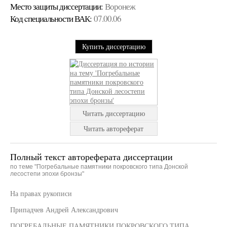
Место защиты диссертации:
Воронеж
Код cпециальности ВАК:
07.00.06
Купить диссертацию
Читать диссертацию
Читать автореферат
Полный текст автореферата диссертации
по теме "Погребальные памятники покровского типа Донской
лесостепи эпохи бронзы"
На правах рукописи
Припадчев Андрей Александрович
ПОГРЕБАЛЬНЫЕ ПАМЯТНИКИ ПОКРОВСКОГО ТИПА