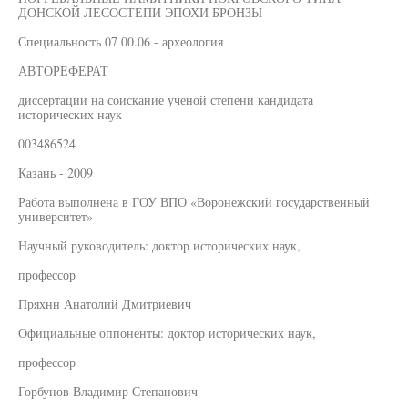
ДОНСКОЙ ЛЕСОСТЕПИ ЭПОХИ БРОНЗЫ
Специальность 07 00.06 - археология
АВТОРЕФЕРАТ
диссертации на соискание ученой степени кандидата
исторических наук
003486524
Казань - 2009
Работа выполнена в ГОУ ВПО «Воронежский государственный
университет»
Научный руководитель: доктор исторических наук,
профессор
Пряхнн Анатолий Дмитриевич
Официальные оппоненты: доктор исторических наук,
профессор
Горбунов Владимир Степанович