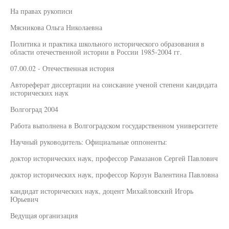
На правах рукописи
Мясникова Ольга Николаевна
Политика и практика школьного исторического образования в
области отечественной истории в России 1985-2004 гг.
07.00.02 - Отечественная история
Автореферат диссертации на соискание ученой степени кандидата
исторических наук
Волгоград 2004
Работа выполнена в Волгоградском государственном университете
Научный руководитель: Официальные оппоненты:
доктор исторических наук, профессор Рамазанов Сергей Павлович
доктор исторических наук, профессор Корзун Валентина Павловна
кандидат исторических наук, доцент Михайловский Игорь
Юрьевич
Ведущая организация