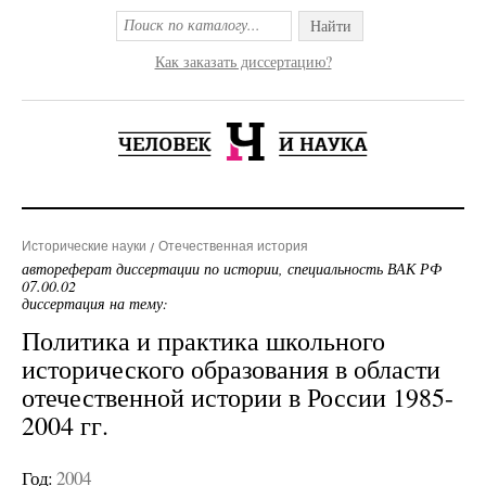
Найти
Как заказать диссертацию?
Исторические науки
Отечественная история
автореферат диссертации по истории, специальность ВАК РФ
07.00.02
диссертация на тему:
Политика и практика школьного
исторического образования в области
отечественной истории в России 1985-
2004 гг.
Год:
2004