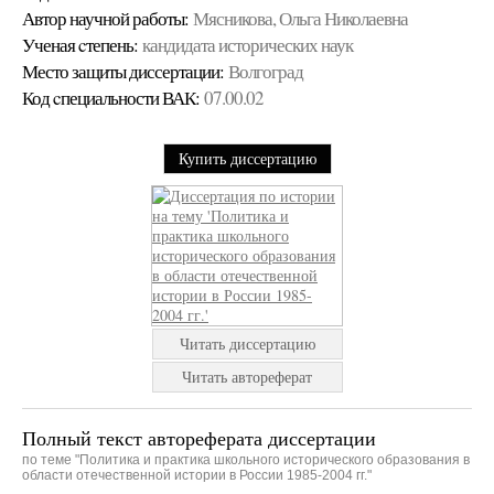
Автор научной работы:
Мясникова, Ольга Николаевна
Ученая cтепень:
кандидата исторических наук
Место защиты диссертации:
Волгоград
Код cпециальности ВАК:
07.00.02
Купить диссертацию
Читать диссертацию
Читать автореферат
Полный текст автореферата диссертации
по теме "Политика и практика школьного исторического образования в
области отечественной истории в России 1985-2004 гг."