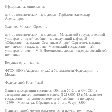
Официальные оппоненты:
доктор политических наук, доцент Горбунов Александр
Александрович
Зеленков Михаил Юрьевич,
доктор политических наук, доцент, Московский государственный
университет путей сообщения, заведующий кафедрой
«Общественные науки» Семченков Андрей Сергеевич, кандидат
политических наук, доцент, Московский государственный
университет имени М.В. Ломоносова, доцент кафедры российской
политики
Ведущая организация:
ФГОУ ВПО «Академия службы безопасности Федерации», г.
Москва
Федеральной Российской
Защита диссертации состоится «30» мая 2012 г. в /5~: СО на
заседании диссертационного совета Д 218.005.13 в Московском
государственном университете путей сообщения по адресу:
127994, Москва, ул. Образцова, д. 9, стр. 9, ауд. 8509.
С диссертацией можно ознакомиться в научно-технической