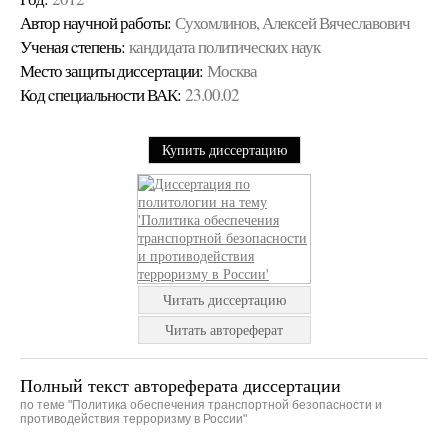
Автор научной работы:
Сухомлинов, Алексей Вячеславович
Ученая cтепень:
кандидата политических наук
Место защиты диссертации:
Москва
Код cпециальности ВАК:
23.00.02
Купить диссертацию
Читать диссертацию
Читать автореферат
Полный текст автореферата диссертации
по теме "Политика обеспечения транспортной безопасности и
противодействия терроризму в России"