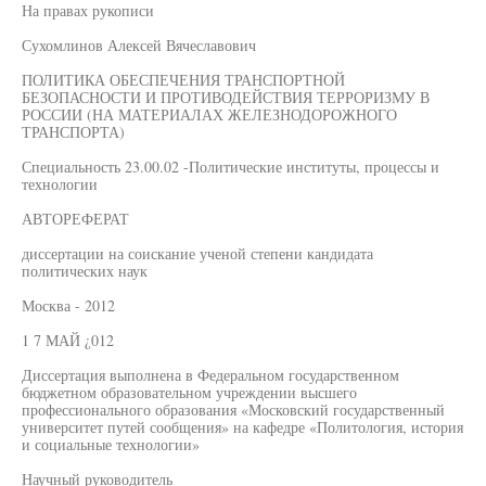
На правах рукописи
Сухомлинов Алексей Вячеславович
ПОЛИТИКА ОБЕСПЕЧЕНИЯ ТРАНСПОРТНОЙ
БЕЗОПАСНОСТИ И ПРОТИВОДЕЙСТВИЯ ТЕРРОРИЗМУ В
РОССИИ (НА МАТЕРИАЛАХ ЖЕЛЕЗНОДОРОЖНОГО
ТРАНСПОРТА)
Специальность 23.00.02 -Политические институты, процессы и
технологии
АВТОРЕФЕРАТ
диссертации на соискание ученой степени кандидата
политических наук
Москва - 2012
1 7 МАЙ ¿012
Диссертация выполнена в Федеральном государственном
бюджетном образовательном учреждении высшего
профессионального образования «Московский государственный
университет путей сообщения» на кафедре «Политология, история
и социальные технологии»
Научный руководитель