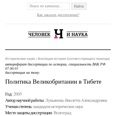
Найти
Как заказать диссертацию?
Исторические науки
Всеобщая история (соответствующего периода)
автореферат диссертации по истории, специальность ВАК РФ
07.00.03
диссертация на тему:
Политика Великобритании в Тибете
Год:
2005
Автор научной работы:
Лукьянова, Виолетта Александровна
Ученая cтепень:
кандидата исторических наук
Место защиты диссертации:
Волгоград