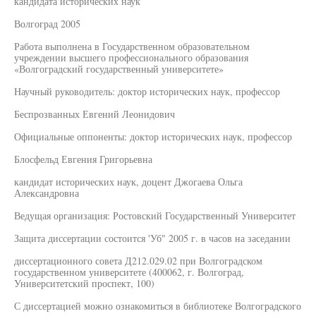
кандидата исторических наук
Волгоград 2005
Работа выполнена в Государственном образовательном
учреждении высшего профессионального образования
«Волгоградский государственный университете»
Научный руководитель: доктор исторических наук, профессор
Беспрозванных Евгений Леонидович
Официальные оппоненты: доктор исторических наук, профессор
Блосфельд Евгения Григорьевна
кандидат исторических наук, доцент Джогаева Ольга
Александровна
Ведущая организация: Ростовский Государственный Университет
Защита диссертации состоится 'Уб" 2005 г. в часов на заседании
диссертационного совета Д212.029.02 при Волгоградском
государственном университете (400062, г. Волгоград,
Университетский проспект, 100)
С диссертацией можно ознакомиться в библиотеке Волгоградского