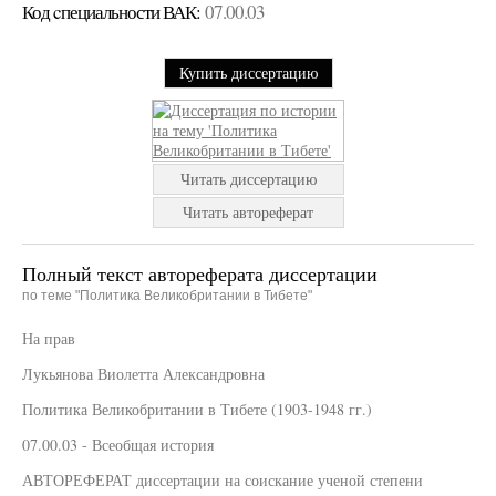
Код cпециальности ВАК:
07.00.03
Купить диссертацию
Читать диссертацию
Читать автореферат
Полный текст автореферата диссертации
по теме "Политика Великобритании в Тибете"
На прав
Лукьянова Виолетта Александровна
Политика Великобритании в Тибете (1903-1948 гг.)
07.00.03 - Всеобщая история
АВТОРЕФЕРАТ диссертации на соискание ученой степени