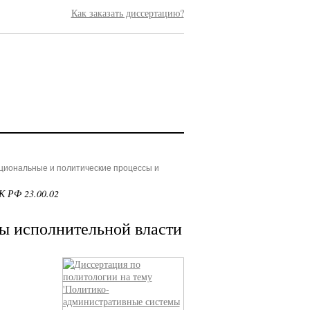
Как заказать диссертацию?
ациональные и политические процессы и
К РФ 23.00.02
ы исполнительной власти