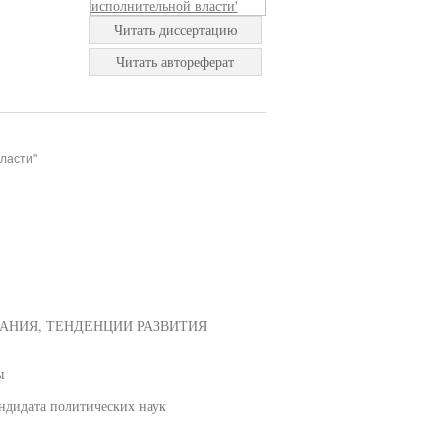
Читать диссертацию
Читать автореферат
ласти"
АНИЯ, ТЕНДЕНЦИИ РАЗВИТИЯ
ы
дидата политических наук