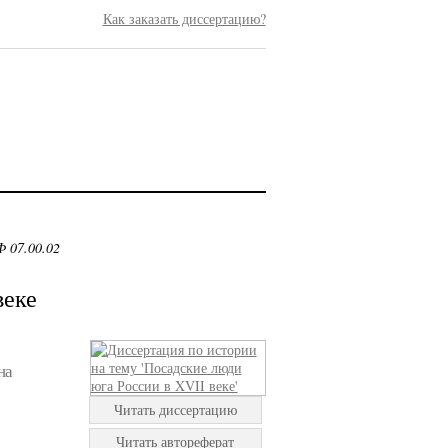
Как заказать диссертацию?
 07.00.02
веке
на
Читать диссертацию
Читать автореферат