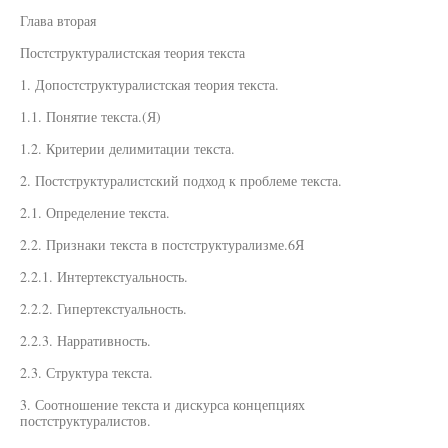
Глава вторая
Постструктуралистская теория текста
1. Допостструктуралистская теория текста.
1.1. Понятие текста.(Я)
1.2. Критерии делимитации текста.
2. Постструктуралистский подход к проблеме текста.
2.1. Определение текста.
2.2. Признаки текста в постструктурализме.6Я
2.2.1. Интертекстуальность.
2.2.2. Гипертекстуальность.
2.2.3. Нарративность.
2.3. Структура текста.
3. Соотношение текста и дискурса концепциях
постструктуралистов.