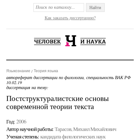
Найти
Как заказать диссертацию?
Языкознание
Теория языка
автореферат диссертации по филологии, специальность ВАК РФ
10.02.19
диссертация на тему:
Постструктуралистские основы
современной теории текста
Год:
2006
Автор научной работы:
Тарасов, Михаил Михайлович
Ученая cтепень:
кандидата филологических наук