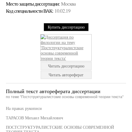
Место защиты диссертации:
Москва
Код cпециальности ВАК:
10.02.19
Купить диссертацию
Читать диссертацию
Читать автореферат
Полный текст автореферата диссертации
по теме "Постструктуралистские основы современной теории текста"
На правах рукописи
ТАРАСОВ Михаил Михайлович
ПОСТСТРУКТУРАЛИСТСКИЕ ОСНОВЫ СОВРЕМЕННОЙ
ТЕОРИИ ТЕКСТА