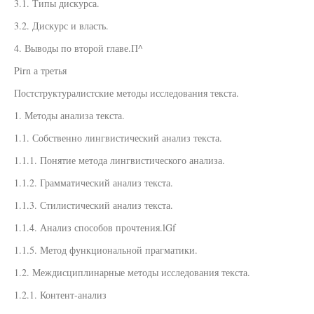
3.1. Типы дискурса.
3.2. Дискурс и власть.
4. Выводы по второй главе.П^
Pirn а третья
Постструктуралистские методы исследования текста.
1. Методы анализа текста.
1.1. Собственно лингвистический анализ текста.
1.1.1. Понятие метода лингвистического анализа.
1.1.2. Грамматический анализ текста.
1.1.3. Стилистический анализ текста.
1.1.4. Анализ способов прочтения.lGf
1.1.5. Метод функциональной прагматики.
1.2. Междисциплинарные методы исследования текста.
1.2.1. Контент-анализ