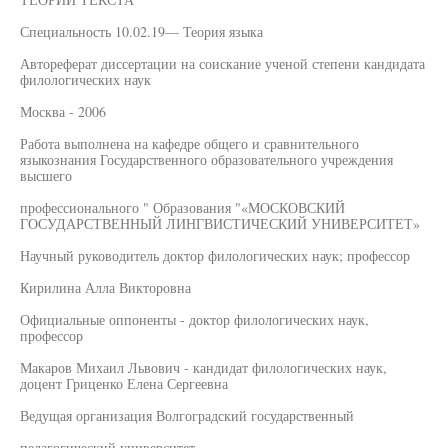
Специальность 10.02.19— Теория языка
Автореферат диссертации на соискание ученой степени кандидата
филологических наук
Москва - 2006
Работа выполнена на кафедре общего и сравнительного
языкознания Государственного образовательного учреждения
высшего
профессионального " Образования "«МОСКОВСКИЙ
ГОСУДАРСТВЕННЫЙ ЛИНГВИСТИЧЕСКИЙ УНИВЕРСИТЕТ»
Научный руководитель доктор филологических наук; профессор
Кирилина Алла Викторовна
Официальные оппоненты - доктор филологических наук,
профессор
Макаров Михаил Львович - кандидат филологических наук,
доцент Гриценко Елена Сергеевна
Ведущая организация Волгоградский государственный
педагогический университет