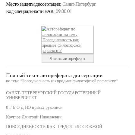
Место защиты диссертации:
Санкт-Петербург
Код cпециальности ВАК:
09.00.01
Читать автореферат
Полный текст автореферата диссертации
по теме "Повседневность как предмет философской рефлексии"
САНКТ-ПЕТЕРБУРГСКИЙ ГОСУДАРСТВЕННЫЙ
УНИВЕРСИТЕТ
0 Г Б О Д НЭ правах рукописи
Круглое Дмитрий Николаевич
ПОВСЕДНЕВНОСТЬ КАК ПРЕДОТ «ЛОСЮКЖОЙ