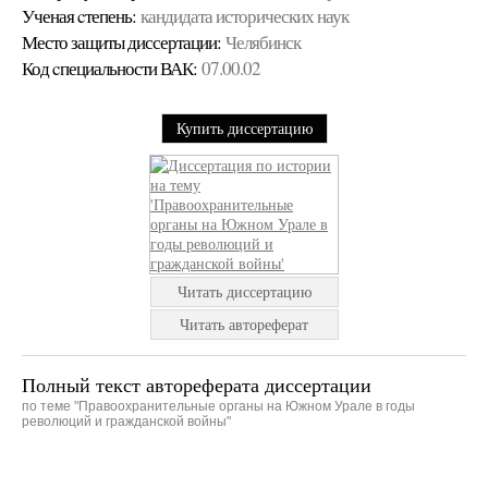
Ученая cтепень:
кандидата исторических наук
Место защиты диссертации:
Челябинск
Код cпециальности ВАК:
07.00.02
Купить диссертацию
Читать диссертацию
Читать автореферат
Полный текст автореферата диссертации
по теме "Правоохранительные органы на Южном Урале в годы
революций и гражданской войны"