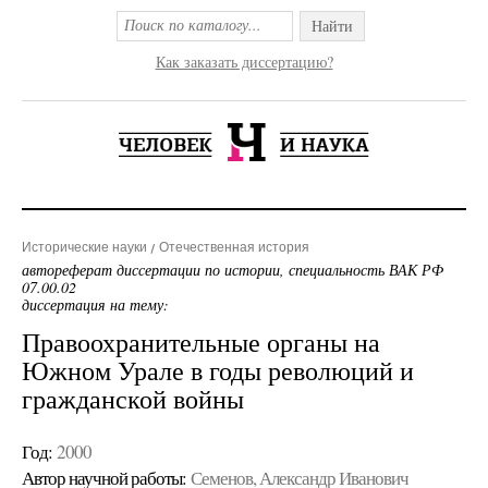
Найти
Как заказать диссертацию?
Исторические науки
Отечественная история
автореферат диссертации по истории, специальность ВАК РФ
07.00.02
диссертация на тему:
Правоохранительные органы на
Южном Урале в годы революций и
гражданской войны
Год:
2000
Автор научной работы:
Семенов, Александр Иванович