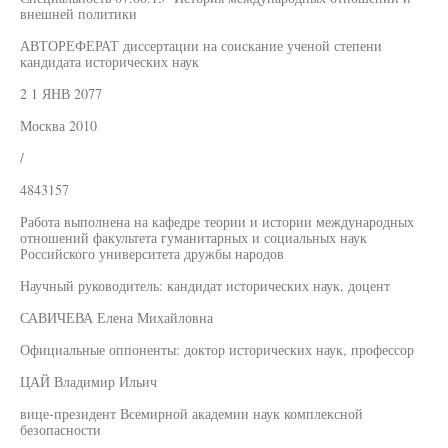
внешней политики
АВТОРЕФЕРАТ диссертации на соискание ученой степени
кандидата исторических наук
2 1 ЯНВ 2077
Москва 2010
/
4843157
Работа выполнена на кафедре теории и истории международных
отношений факультета гуманитарных и социальных наук
Российского университета дружбы народов
Научный руководитель: кандидат исторических наук, доцент
САВИЧЕВА Елена Михайловна
Официальные оппоненты: доктор исторических наук, профессор
ЦАЙ Владимир Ильич
вице-президент Всемирной академии наук комплексной
безопасности