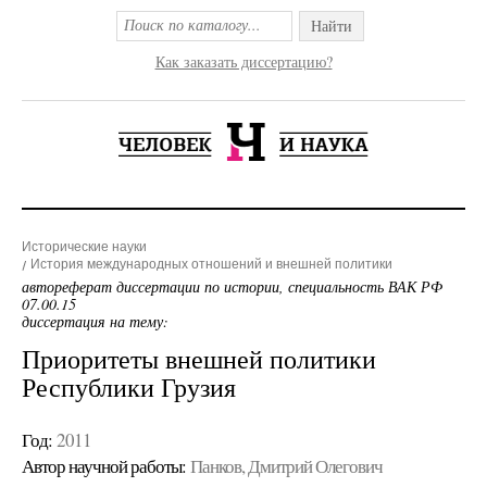
Найти
Как заказать диссертацию?
Исторические науки
История международных отношений и внешней политики
автореферат диссертации по истории, специальность ВАК РФ
07.00.15
диссертация на тему:
Приоритеты внешней политики
Республики Грузия
Год:
2011
Автор научной работы:
Панков, Дмитрий Олегович