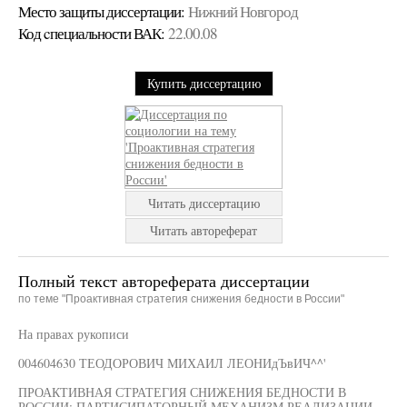
Место защиты диссертации:
Нижний Новгород
Код cпециальности ВАК:
22.00.08
Купить диссертацию
Читать диссертацию
Читать автореферат
Полный текст автореферата диссертации
по теме "Проактивная стратегия снижения бедности в России"
На правах рукописи
004604630 ТЕОДОРОВИЧ МИХАИЛ ЛЕОНИдЪвИЧ^^'
ПРОАКТИВНАЯ СТРАТЕГИЯ СНИЖЕНИЯ БЕДНОСТИ В
РОССИИ: ПАРТИСИПАТОРНЫЙ МЕХАНИЗМ РЕАЛИЗАЦИИ