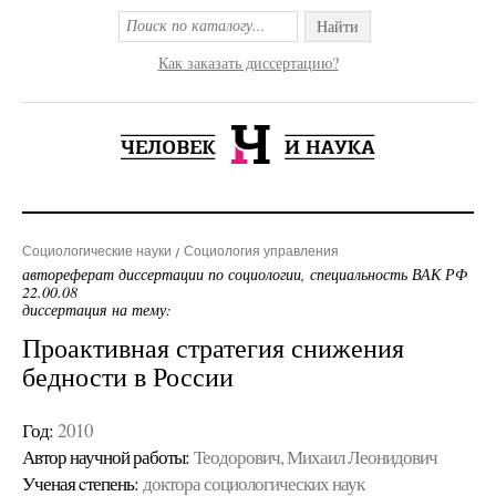
Найти
Как заказать диссертацию?
Социологические науки
Социология управления
автореферат диссертации по социологии, специальность ВАК РФ
22.00.08
диссертация на тему:
Проактивная стратегия снижения
бедности в России
Год:
2010
Автор научной работы:
Теодорович, Михаил Леонидович
Ученая cтепень:
доктора социологических наук