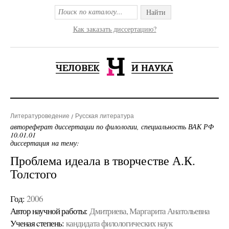
Найти
Как заказать диссертацию?
Литературоведение
Русская литература
автореферат диссертации по филологии, специальность ВАК РФ
10.01.01
диссертация на тему:
Проблема идеала в творчестве А.К.
Толстого
Год:
2006
Автор научной работы:
Дмитриева, Маргарита Анатольевна
Ученая cтепень:
кандидата филологических наук