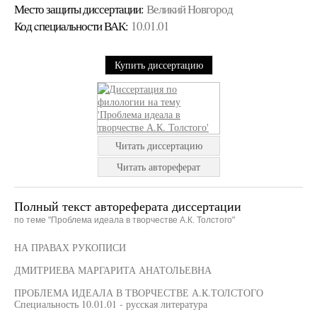
Место защиты диссертации:
Великий Новгород
Код cпециальности ВАК:
10.01.01
Купить диссертацию
Читать диссертацию
Читать автореферат
Полный текст автореферата диссертации
по теме "Проблема идеала в творчестве А.К. Толстого"
НА ПРАВАХ РУКОПИСИ
ДМИТРИЕВА МАРГАРИТА АНАТОЛЬЕВНА
ПРОБЛЕМА ИДЕАЛА В ТВОРЧЕСТВЕ А.К.ТОЛСТОГО
Специальность 10.01.01 - русская литература