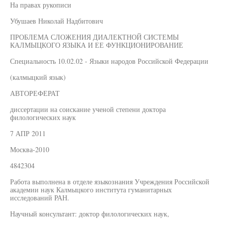
На правах рукописи
Убушаев Николай Надбитович
ПРОБЛЕМА СЛОЖЕНИЯ ДИАЛЕКТНОЙ СИСТЕМЫ
КАЛМЫЦКОГО ЯЗЫКА И ЕЕ ФУНКЦИОНИРОВАНИЕ
Специальность 10.02.02 - Языки народов Российской Федерации
(калмыцкий язык)
АВТОРЕФЕРАТ
диссертации на соискание ученой степени доктора
филологических наук
7 АПР 2011
Москва-2010
4842304
Работа выполнена в отделе языкознания Учреждения Российской
академии наук Калмыцкого института гуманитарных
исследований РАН.
Научный консультант: доктор филологических наук,