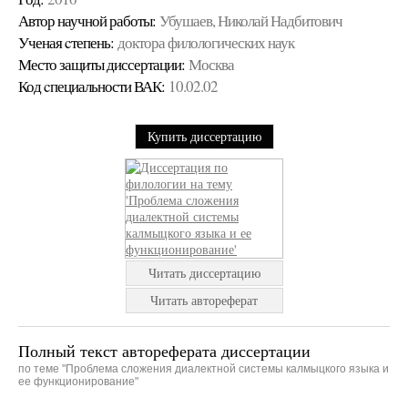
Автор научной работы:
Убушаев, Николай Надбитович
Ученая cтепень:
доктора филологических наук
Место защиты диссертации:
Москва
Код cпециальности ВАК:
10.02.02
Купить диссертацию
Читать диссертацию
Читать автореферат
Полный текст автореферата диссертации
по теме "Проблема сложения диалектной системы калмыцкого языка и
ее функционирование"