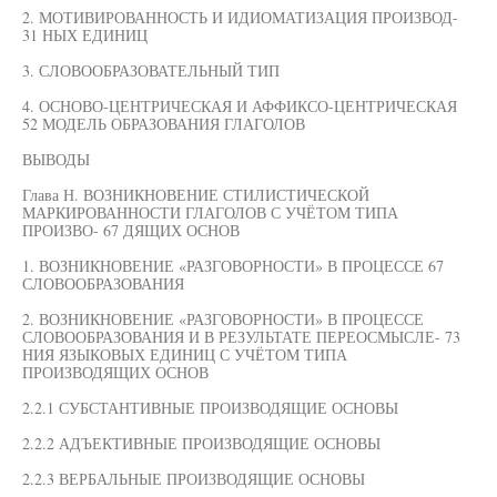
2. МОТИВИРОВАННОСТЬ И ИДИОМАТИЗАЦИЯ ПРОИЗВОД-
31 НЫХ ЕДИНИЦ
3. СЛОВООБРАЗОВАТЕЛЬНЫЙ ТИП
4. ОСНОВО-ЦЕНТРИЧЕСКАЯ И АФФИКСО-ЦЕНТРИЧЕСКАЯ
52 МОДЕЛЬ ОБРАЗОВАНИЯ ГЛАГОЛОВ
ВЫВОДЫ
Глава Н. ВОЗНИКНОВЕНИЕ СТИЛИСТИЧЕСКОЙ
МАРКИРОВАННОСТИ ГЛАГОЛОВ С УЧЁТОМ ТИПА
ПРОИЗВО- 67 ДЯЩИХ ОСНОВ
1. ВОЗНИКНОВЕНИЕ «РАЗГОВОРНОСТИ» В ПРОЦЕССЕ 67
СЛОВООБРАЗОВАНИЯ
2. ВОЗНИКНОВЕНИЕ «РАЗГОВОРНОСТИ» В ПРОЦЕССЕ
СЛОВООБРАЗОВАНИЯ И В РЕЗУЛЬТАТЕ ПЕРЕОСМЫСЛЕ- 73
НИЯ ЯЗЫКОВЫХ ЕДИНИЦ С УЧЁТОМ ТИПА
ПРОИЗВОДЯЩИХ ОСНОВ
2.2.1 СУБСТАНТИВНЫЕ ПРОИЗВОДЯЩИЕ ОСНОВЫ
2.2.2 АДЪЕКТИВНЫЕ ПРОИЗВОДЯЩИЕ ОСНОВЫ
2.2.3 ВЕРБАЛЬНЫЕ ПРОИЗВОДЯЩИЕ ОСНОВЫ