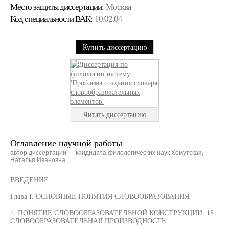
Место защиты диссертации:
Москва
Код cпециальности ВАК:
10.02.04
Купить диссертацию
Читать диссертацию
Оглавление научной работы
автор диссертации — кандидата филологических наук Хомутская,
Наталья Ивановна
ВВЕДЕНИЕ
Глава I. ОСНОВНЫЕ ПОНЯТИЯ СЛОВООБРАЗОВАНИЯ
1. ПОНЯТИЕ СЛОВООБРАЗОВАТЕЛЬНОЙ КОНСТРУКЦИИ. 18
СЛОВООБРАЗОВАТЕЛЬНАЯ ПРОИЗВОДНОСТЬ