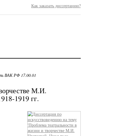
Как заказать диссертацию?
ть ВАК РФ 17.00.01
ворчестве М.И.
918-1919 гг.