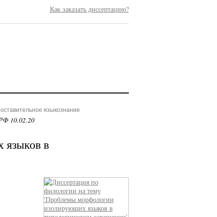
Как заказать диссертацию?
поставительное языкознание
РФ 10.02.20
 языков в