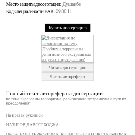
Место защиты диссертации:
Душанбе
Код cпециальности ВАК:
09.00.11
Купить диссертацию
Читать диссертацию
Читать автореферат
Полный текст автореферата диссертации
по теме "Проблемы терроризма, религиозного экстремизма и пути их
преодоления"
На правах рукописи
НАЗИРОВ ДАВЛЯТХОДЖА
ПРОБЛЕМЫ ТЕРРОРИЗМА, РЕЛИГИОЗНОГО ЭКСТРЕМИЗМА