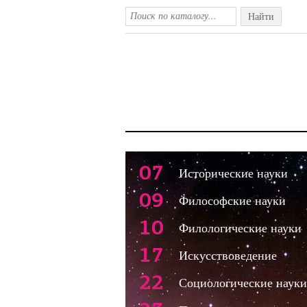
Найти
07
Исторические науки
09
Философские науки
10
Филологические науки
17
Искусствоведение
22
Социологические науки