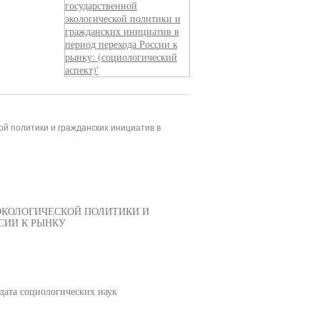
й политики и гражданских инициатив в
ЭКОЛОГИЧЕСКОЙ ПОЛИТИКИ И
СИИ К РЫНКУ
дата социологических наук