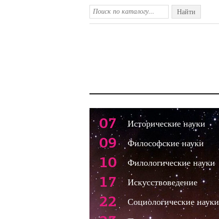
Найти
07
Исторические науки
09
Философские науки
10
Филологические науки
17
Искусствоведение
22
Социологические науки