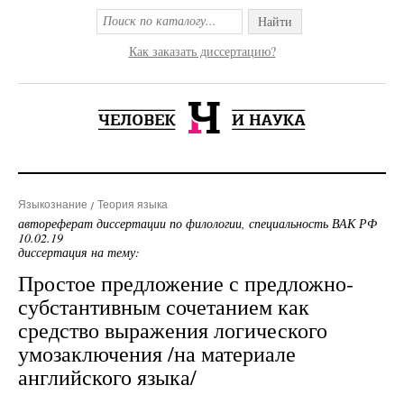
Найти
Как заказать диссертацию?
Языкознание
Теория языка
автореферат диссертации по филологии, специальность ВАК РФ
10.02.19
диссертация на тему:
Простое предложение с предложно-
субстантивным сочетанием как
средство выражения логического
умозаключения /на материале
английского языка/