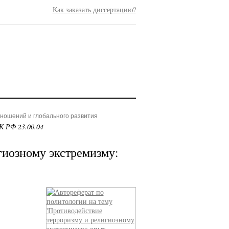
Как заказать диссертацию?
ношений и глобального развития
К РФ 23.00.04
гиозному экстремизму: