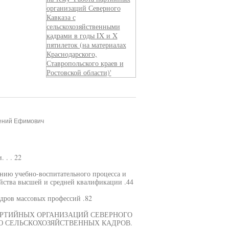
гений Ефимович
 . . 22
нию учебно-воспитательного процесса и
йства высшей и средней квалификации .44
дров массовых профессий .82
АРТИЙНЫХ ОРГАНИЗАЦИЙ СЕВЕРНОГО
Ю СЕЛЬСКОХОЗЯЙСТВЕННЫХ КАДРОВ.