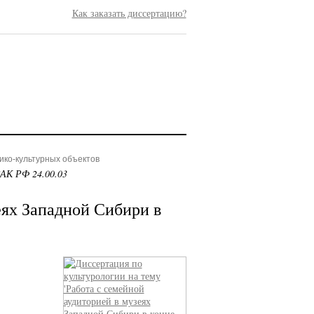
Как заказать диссертацию?
ико-культурных объектов
ВАК РФ 24.00.03
еях Западной Сибири в