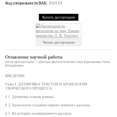
Код cпециальности ВАК:
10.01.01
Купить диссертацию
Читать диссертацию
Оглавление научной работы
автор диссертации — доктора филологических наук Бурнашева, Нина
Ильдаровна
ВВЕДЕНИЕ.
Глава I. ДАТИРОВКА ТЕКСТОВ И ХРОНОЛОГИЯ
ТВОРЧЕСКОГО ПРОЦЕССА.
§ 1. Датировка планов романа.
§ 2. Хронология создания первого военного рассказа.
§ 3. Из истории незавершенного рассказа