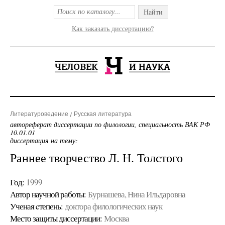
Найти
Как заказать диссертацию?
Литературоведение
Русская литература
автореферат диссертации по филологии, специальность ВАК РФ
10.01.01
диссертация на тему:
Раннее творчество Л. Н. Толстого
Год:
1999
Автор научной работы:
Бурнашева, Нина Ильдаровна
Ученая cтепень:
доктора филологических наук
Место защиты диссертации:
Москва