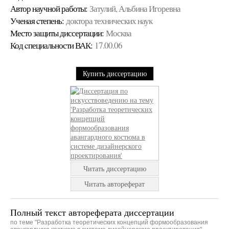
Автор научной работы:
Затулий, Альбина Игоревна
Ученая cтепень:
доктора технических наук
Место защиты диссертации:
Москва
Код cпециальности ВАК:
17.00.06
Купить диссертацию
Читать диссертацию
Читать автореферат
Полный текст автореферата диссертации
по теме "Разработка теоретических концепций формообразования