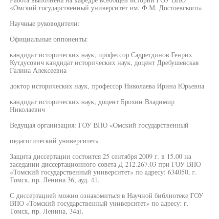
«Омский государственный университет им. Ф.М. Достоевского»
Научные руководители:
Официальные оппоненты:
кандидат исторических наук, профессор Садретдинов Генрих
Кутдусович кандидат исторических наук, доцент Дребушевская
Галина Алексеевна
доктор исторических наук, профессор Николаева Ирина Юрьевна
кандидат исторических наук, доцент Брохин Владимир
Николаевич
Ведущая организация: ГОУ ВПО «Омский государственный
педагогический университет»
Защита диссертации состоится 25 сентября 2009 г. в 15.00 на
заседании диссертационного совета Д 212.267.03 при ГОУ ВПО
«Томский государственный университет» по адресу: 634050, г.
Томск, пр. Ленина 36, ауд. 41.
С диссертацией можно ознакомиться в Научной библиотеке ГОУ
ВПО «Томский государственный университет» по адресу: г.
Томск, пр. Ленина, 34а).