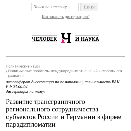
Найти
Как заказать диссертацию?
Политические науки
Политические проблемы международных отношений и глобального
развития
автореферат диссертации по политологии, специальность ВАК
РФ 23.00.04
диссертация на тему:
Развитие трансграничного
регионального сотрудничества
субъектов России и Германии в форме
парадипломатии