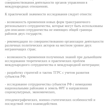
совершенствования деятельности органов управления в
международных отношениях.
К практической значимости исследования следует отнести:
- возможность применения новых форм трансграничного
регионального сотрудничества, которые могут быть использованы
для описания сотрудничества не имеющих общей границы
районов двух государств;
- рекомендации по совершенствованию организации деятельности
различных политических акторов на местном уровне двух
неграничащих стран;
- возможность применения полученных знаний при дальнейшем
исследовании теоретических и практических проблем
международного сотрудничества и международной интеграции;
- разработку стратегий и тактик ТГРС с учетом развития
субъектов РФ;
- исследование сотрудничества субъектов РФ с немецкими
национальными районами и земель ФРГ в направлении
социокультурных, экономических,
этподемографических, военно-статегических особенностей и
последствий этого взаимодействия.