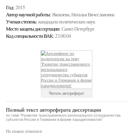
Год:
2015
Автор научной работы:
Яковлева, Наталья Вячеславовна
Ученая cтепень:
кандидата политических наук
Место защиты диссертации:
Санкт-Петербург
Код cпециальности ВАК:
23.00.04
Читать автореферат
Полный текст автореферата диссертации
по теме "Развитие трансграничного регионального сотрудничества
субъектов России и Германии в форме парадипломатии"
На правах рукописи