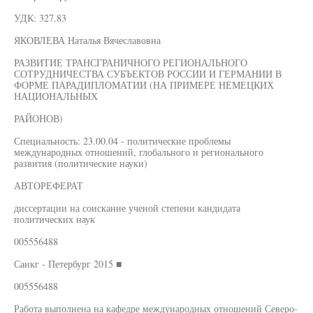
УДК: 327.83
ЯКОВЛЕВА Наталья Вячеславовна
РАЗВИТИЕ ТРАНСГРАНИЧНОГО РЕГИОНАЛЬНОГО
СОТРУДНИЧЕСТВА СУБЪЕКТОВ РОССИИ И ГЕРМАНИИ В
ФОРМЕ ПАРАДИПЛОМАТИИ (НА ПРИМЕРЕ НЕМЕЦКИХ
НАЦИОНАЛЬНЫХ
РАЙОНОВ)
Специальность: 23.00.04 - политические проблемы
международных отношений, глобального и регионального
развития (политические науки)
АВТОРЕФЕРАТ
диссертации на соискание ученой степени кандидата
политических наук
005556488
Санкг - Петербург 2015 ■
005556488
Работа выполнена на кафедре международных отношений Северо-